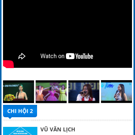
CHI HỘI 2
VŨ VĂN LỊCH