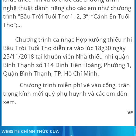
nghệ thuật dành riêng cho các em như chương
trình “Bầu Trời Tuổi Thơ 1, 2, 3”; “Cánh Én Tuổi
Thơ”;…
Chương trình ca nhạc Hợp xướng thiếu nhi
Bầu Trời Tuổi Thơ diễn ra vào lúc 18g30 ngày
25/11/2018 tại khuôn viên Nhà thiếu nhi quận
Bình Thạnh số 114 Đinh Tiên Hoàng, Phường 1,
Quận Bình Thạnh, TP. Hồ Chí Minh.
Chương trình miễn phí vé vào cổng, trân
trọng kính mời quý phụ huynh và các em đến
xem.
VP
WEBSITE CHÍNH THỨC CỦA