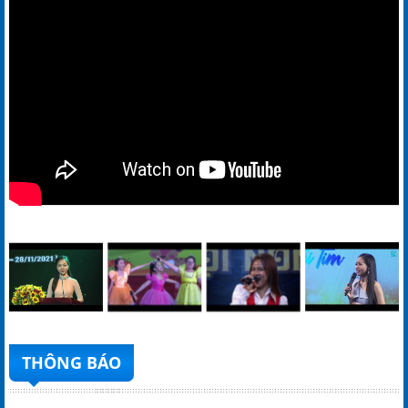
THÔNG BÁO