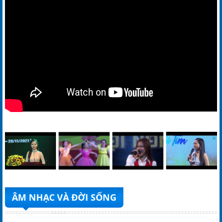
ÂM NHẠC VÀ ĐỜI SỐNG