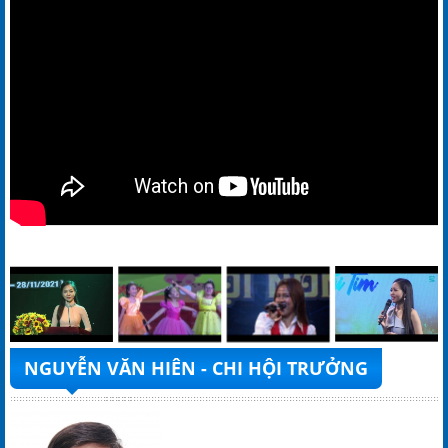
NGUYỄN VĂN HIÊN - CHI HỘI TRƯỞNG