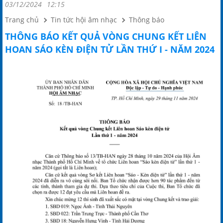
03/12/2024
12:15
Trang chủ
Tin tức hội âm nhạc
Thông báo
THÔNG BÁO KẾT QUẢ VÒNG CHUNG KẾT LIÊN
HOAN SÁO KÈN ĐIỆN TỬ LẦN THỨ I - NĂM 2024