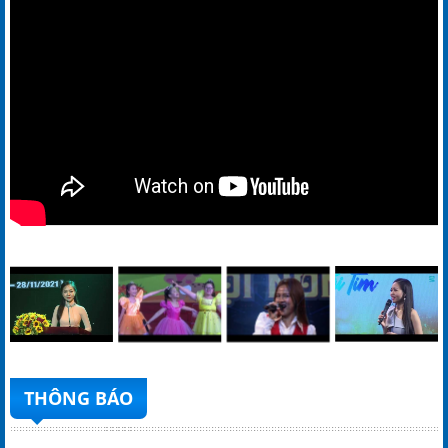
THÔNG BÁO