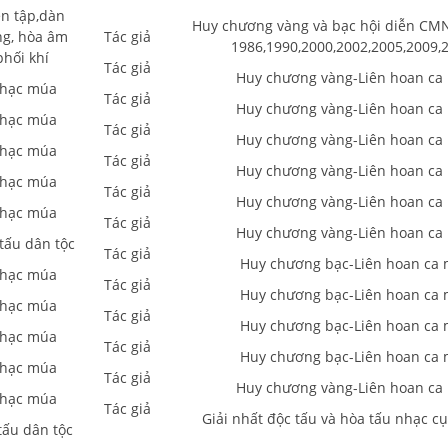
ên tập,dàn
Huy chương vàng và bạc hội diễn CM
g, hòa âm
Tác giả
1986,1990,2000,2002,2005,2009,
phối khí
Tác giả
Huy chương vàng-Liên hoan ca
hạc múa
Tác giả
Huy chương vàng-Liên hoan ca
hạc múa
Tác giả
Huy chương vàng-Liên hoan ca
hạc múa
Tác giả
Huy chương vàng-Liên hoan ca
hạc múa
Tác giả
Huy chương vàng-Liên hoan ca
hạc múa
Tác giả
Huy chương vàng-Liên hoan ca
tấu dân tộc
Tác giả
Huy chương bạc-Liên hoan ca
hạc múa
Tác giả
Huy chương bạc-Liên hoan ca
hạc múa
Tác giả
Huy chương bạc-Liên hoan ca
hạc múa
Tác giả
Huy chương bạc-Liên hoan ca
hạc múa
Tác giả
Huy chương vàng-Liên hoan ca
hạc múa
Tác giả
Giải nhất độc tấu và hòa tấu nhạc c
tấu dân tộc