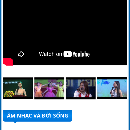
ÂM NHẠC VÀ ĐỜI SỐNG